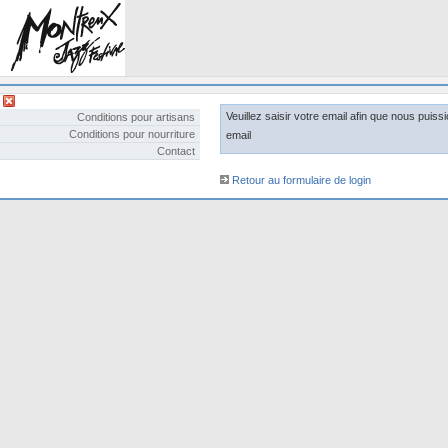
Veuillez saisir votre email afin que nous pui
Conditions pour artisans
Conditions pour nourriture
email
Contact
Retour au formulaire de login